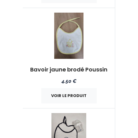
Bavoir jaune brodé Poussin
4.50 €
VOIR LE PRODUIT