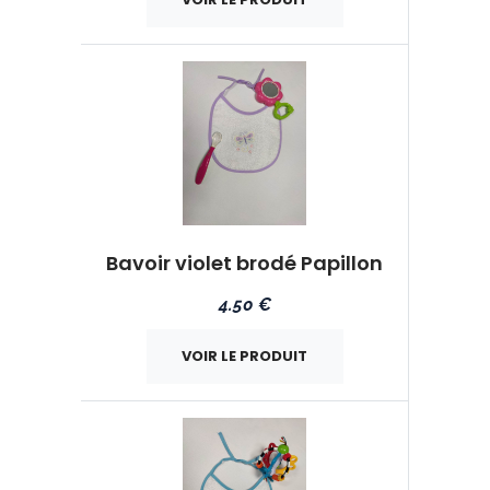
Bavoir violet brodé Papillon
4.50 €
VOIR LE PRODUIT