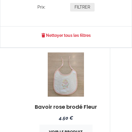
Prix:
FILTRER
Nettoyer tous les filtres
Bavoir rose brodé Fleur
4.50 €
VOIR LE PRODUIT