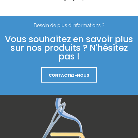
Besoin de plus d'informations ?
Vous souhaitez en savoir plus
sur nos produits ? N'hésitez
pas !
CONTACTEZ-NOUS