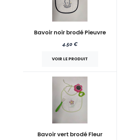
Bavoir noir brodé Pieuvre
4.50 €
VOIR LE PRODUIT
Bavoir vert brodé Fleur