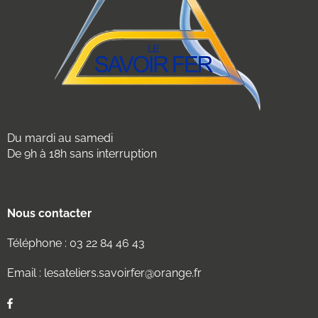
Du mardi au samedi
De 9h à 18h sans interruption
Nous contacter
Téléphone :
03 22 84 46 43
Email :
lesateliers.savoirfer@orange.fr