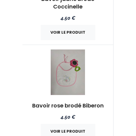
Coccinelle
4.50 €
VOIR LE PRODUIT
Bavoir rose brodé Biberon
4.50 €
VOIR LE PRODUIT