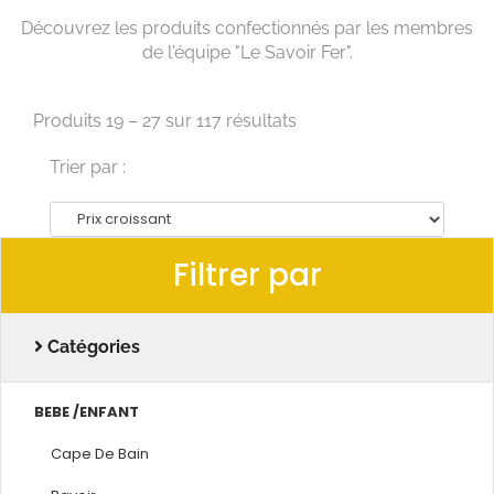
Découvrez les produits confectionnés par les membres
de l'équipe "Le Savoir Fer".
Produits 19 – 27 sur 117 résultats
Trier par :
Filtrer par
Catégories
BEBE /ENFANT
Cape De Bain