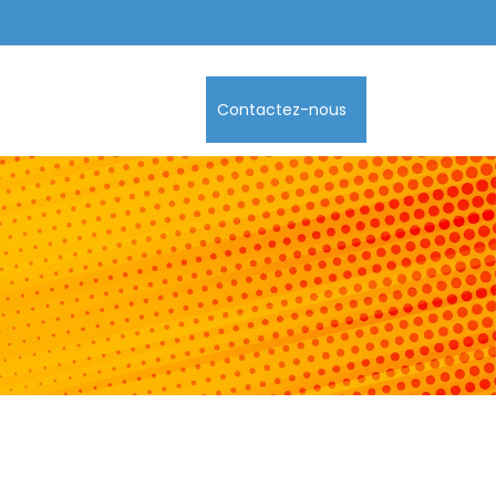
Contactez-nous