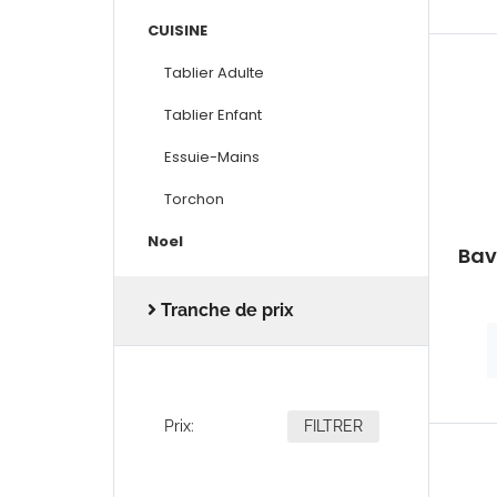
CUISINE
Tablier Adulte
Tablier Enfant
Essuie-Mains
Torchon
Noel
Bav
Tranche de prix
Prix:
FILTRER