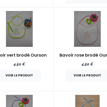
oir vert brodé Ourson
Bavoir rose brodé Ou
4.50 €
4.50 €
VOIR LE PRODUIT
VOIR LE PRODUIT