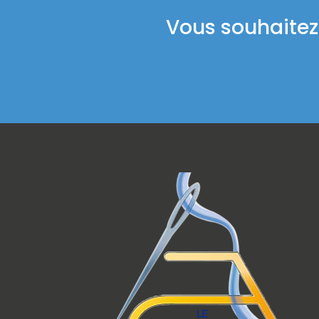
Vous souhaitez 