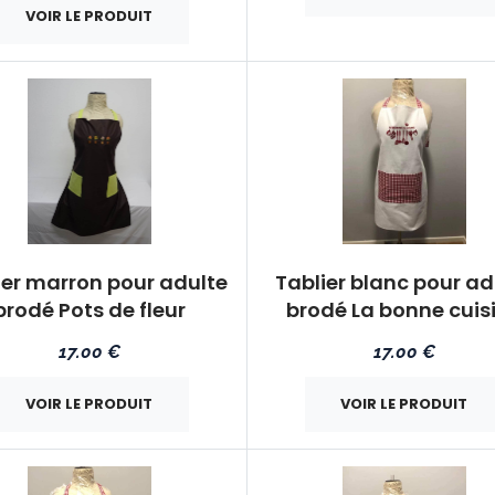
VOIR LE PRODUIT
ier marron pour adulte
Tablier blanc pour ad
brodé Pots de fleur
brodé La bonne cuis
17.00 €
17.00 €
VOIR LE PRODUIT
VOIR LE PRODUIT