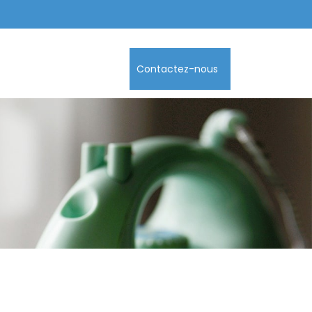
Contactez-nous