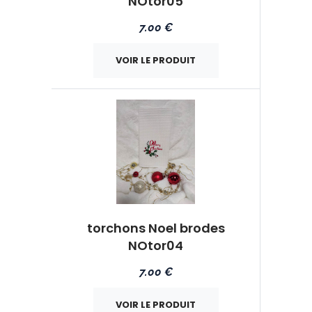
NOtor05
7.00 €
VOIR LE PRODUIT
torchons Noel brodes
NOtor04
7.00 €
VOIR LE PRODUIT