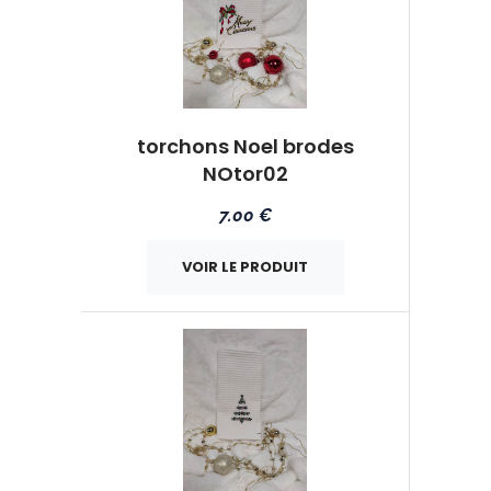
torchons Noel brodes
NOtor02
7.00 €
VOIR LE PRODUIT