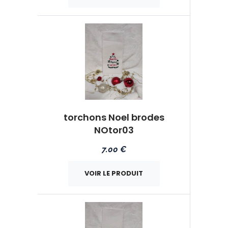
torchons Noel brodes
NOtor03
7.00 €
VOIR LE PRODUIT