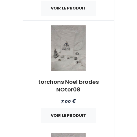
VOIR LE PRODUIT
torchons Noel brodes
NOtor08
7.00 €
VOIR LE PRODUIT