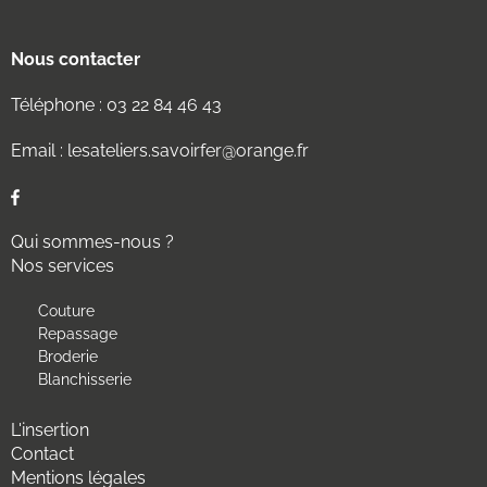
Nous contacter
Téléphone :
03 22 84 46 43
Email :
lesateliers.savoirfer@orange.fr
Qui sommes-nous ?
Nos services
Couture
Repassage
Broderie
Blanchisserie
L'insertion
Contact
Mentions légales