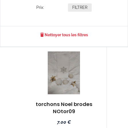
Prix:
FILTRER
Nettoyer tous les filtres
torchons Noel brodes
NOtor09
7.00 €