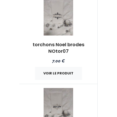
torchons Noel brodes
NOtor07
7.00 €
VOIR LE PRODUIT