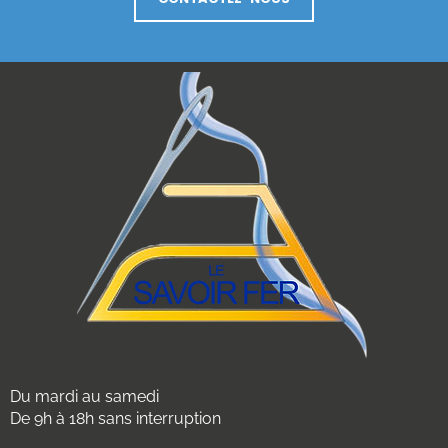
Du mardi au samedi
De 9h à 18h sans interruption