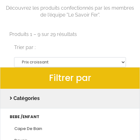
Découvrez les produits confectionnés par les membres
de l'équipe "Le Savoir Fer".
Produits 1 – 9 sur 29 résultats
Trier par :
Filtrer par
Catégories
BEBE /ENFANT
Cape De Bain