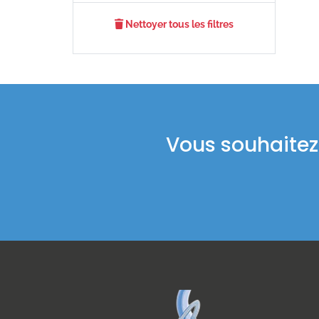
Nettoyer tous les filtres
Vous souhaitez 