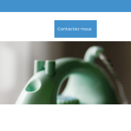
Contactez-nous