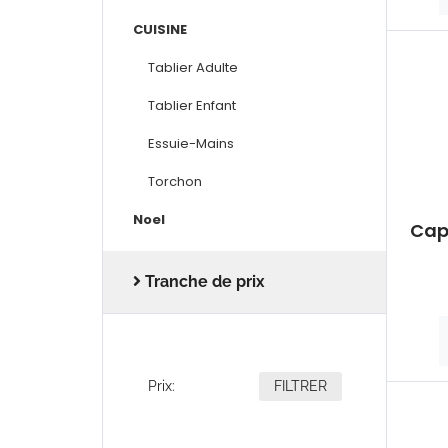
CUISINE
Tablier Adulte
Tablier Enfant
Essuie-Mains
Torchon
Noel
Cap
Tranche de prix
Prix:
FILTRER