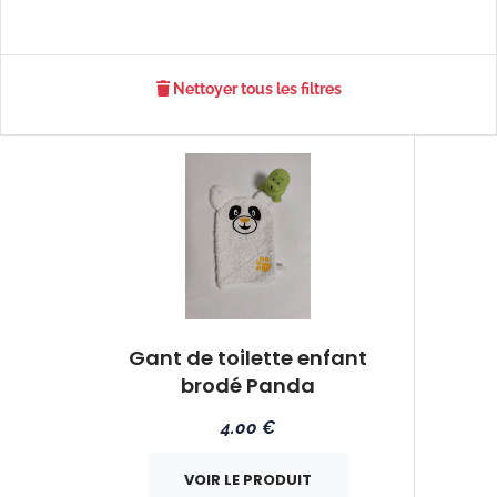
Nettoyer tous les filtres
Gant de toilette enfant
brodé Panda
4.00 €
VOIR LE PRODUIT