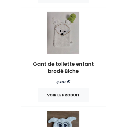
Gant de toilette enfant
brodé Biche
4.00 €
VOIR LE PRODUIT