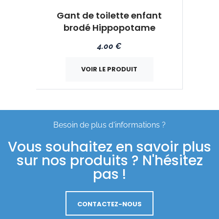
Gant de toilette enfant
brodé Hippopotame
4.00 €
VOIR LE PRODUIT
Besoin de plus d'informations ?
Vous souhaitez en savoir plus
sur nos produits ? N'hésitez
pas !
CONTACTEZ-NOUS