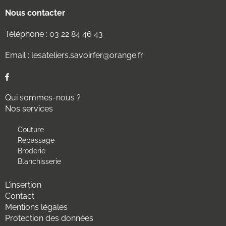
Nous contacter
Téléphone :
03 22 84 46 43
Email :
lesateliers.savoirfer@orange.fr
Qui sommes-nous ?
Nos services
Couture
Repassage
Broderie
Blanchisserie
L'insertion
Contact
Mentions légales
Protection des données