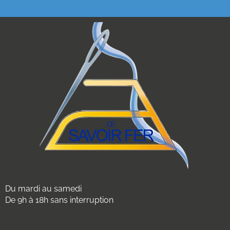
Du mardi au samedi
De 9h à 18h sans interruption