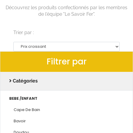
Découvrez les produits confectionnés par les membres
de l'équipe "Le Savoir Fer".
Trier par :
Filtrer par
Catégories
BEBE /ENFANT
Cape De Bain
Bavoir
Doudou