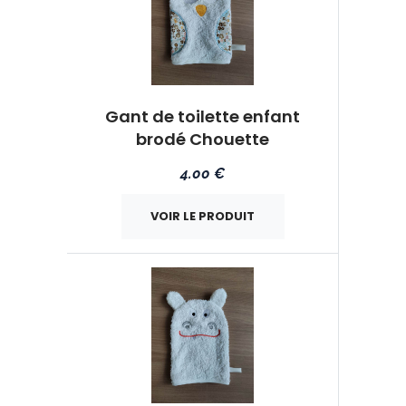
Gant de toilette enfant
brodé Chouette
4.00 €
VOIR LE PRODUIT