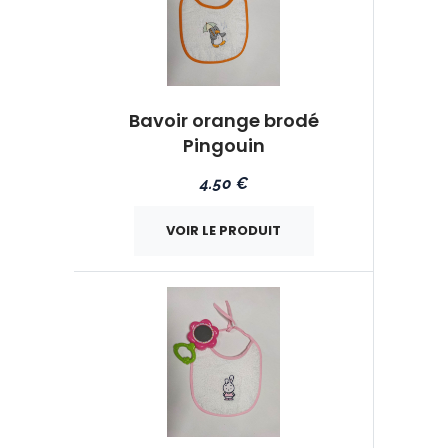
Bavoir orange brodé
Pingouin
4.50 €
VOIR LE PRODUIT