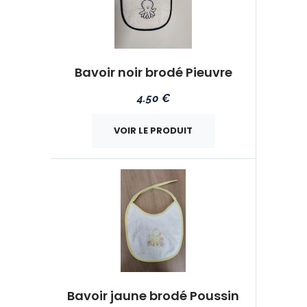
Bavoir noir brodé Pieuvre
4.50 €
VOIR LE PRODUIT
Bavoir jaune brodé Poussin