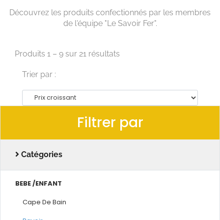
Découvrez les produits confectionnés par les membres
de l'équipe "Le Savoir Fer".
Produits 1 – 9 sur 21 résultats
Trier par :
Filtrer par
Catégories
BEBE /ENFANT
Cape De Bain