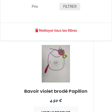
Prix:
FILTRER
Nettoyer tous les filtres
Bavoir violet brodé Papillon
4.50 €