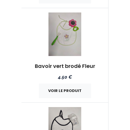
Bavoir vert brodé Fleur
4.50 €
VOIR LE PRODUIT