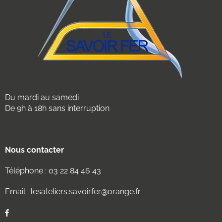
Du mardi au samedi
De 9h à 18h sans interruption
Nous contacter
Téléphone :
03 22 84 46 43
Email :
lesateliers.savoirfer@orange.fr