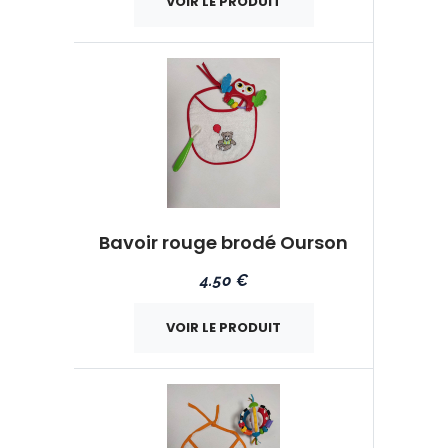
VOIR LE PRODUIT
Bavoir rouge brodé Ourson
4.50 €
VOIR LE PRODUIT