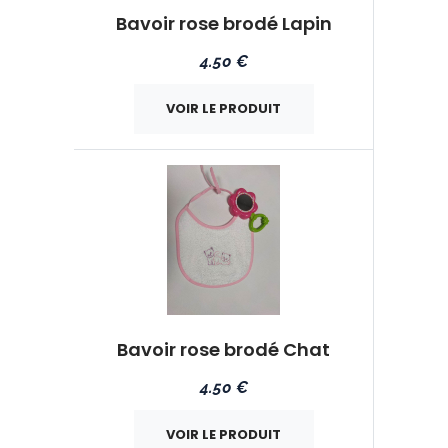
Bavoir rose brodé Lapin
4.50 €
VOIR LE PRODUIT
Bavoir rose brodé Chat
4.50 €
VOIR LE PRODUIT