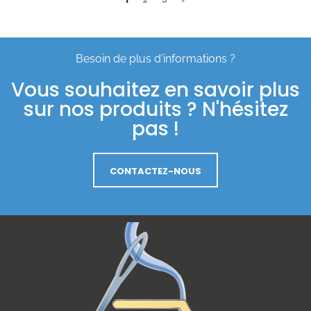
Besoin de plus d'informations ?
Vous souhaitez en savoir plus
sur nos produits ? N'hésitez
pas !
CONTACTEZ-NOUS