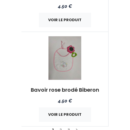
4.50 €
VOIR LE PRODUIT
Bavoir rose brodé Biberon
4.50 €
VOIR LE PRODUIT
Suivant
1
2
3