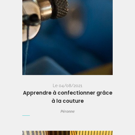
Le 04/08/2021
Apprendre à confectionner grâce
à la couture
Péronne