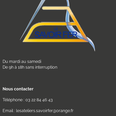
Du mardi au samedi
De 9h à 18h sans interruption
Nous contacter
Téléphone :
03 22 84 46 43
Email :
lesateliers.savoirfer@orange.fr