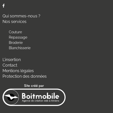
Qui sommes-nous ?
Nos services
Couture
Repassage
Broderie
Blanchisserie
L'insertion
Contact
Mentions légales
Protection des données