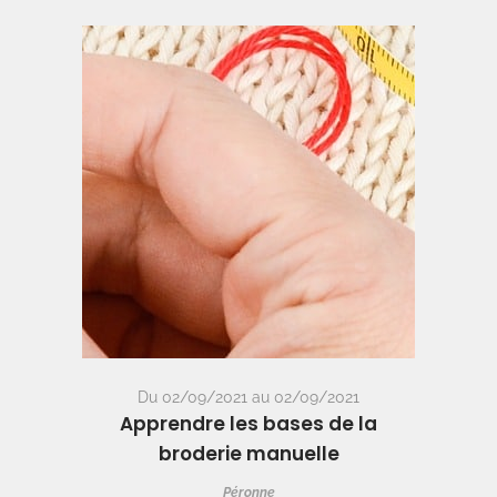
Du 02/09/2021 au 02/09/2021
Apprendre les bases de la
broderie manuelle
Péronne