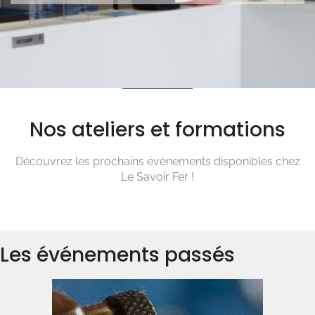
Nos ateliers et formations
Découvrez les prochains évènements disponibles chez
Le Savoir Fer !
Les événements passés