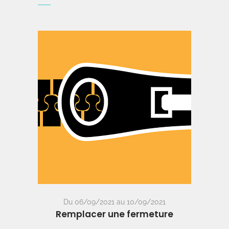
Du 06/09/2021 au 10/09/2021
Remplacer une fermeture