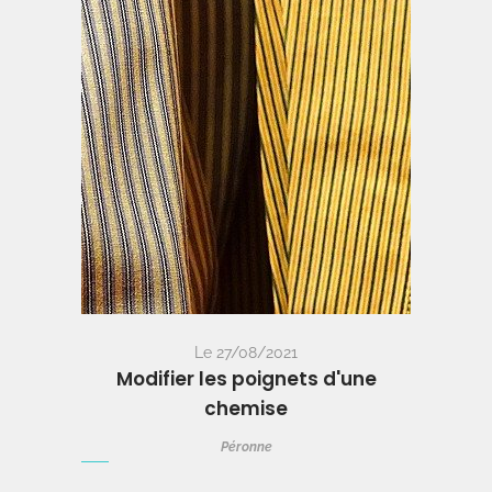
Le 27/08/2021
Modifier les poignets d'une
chemise
Péronne