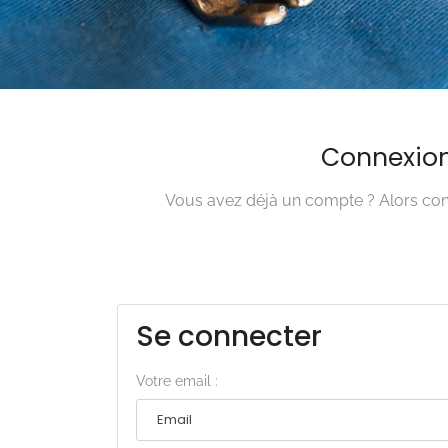
Connexio
Vous avez déjà un compte ? Alors conn
Se connecter
Votre email :