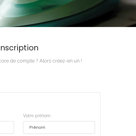
Inscription
ore de compte ? Alors créez-en un !
Votre prénom :