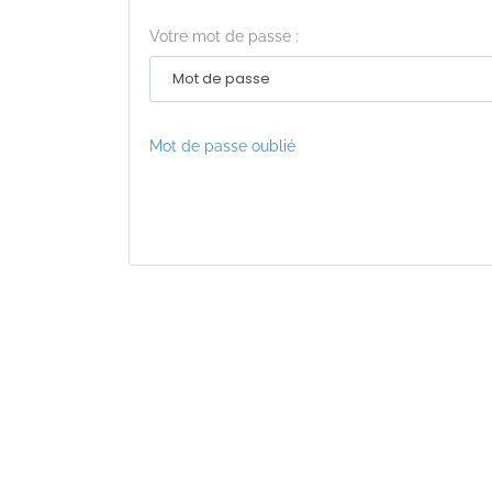
Votre mot de passe :
Mot de passe oublié