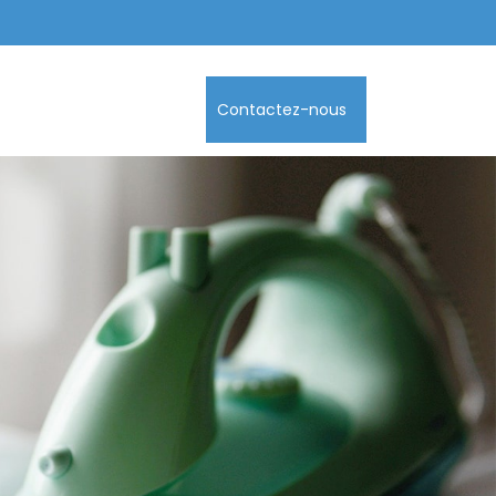
Contactez-nous