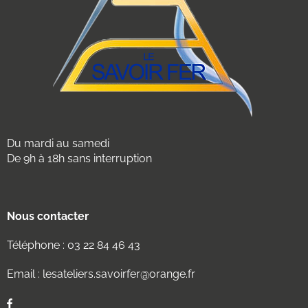
Du mardi au samedi
De 9h à 18h sans interruption
Nous contacter
Téléphone :
03 22 84 46 43
Email :
lesateliers.savoirfer@orange.fr