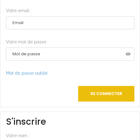
Votre email :
Votre mot de passe :
Mot de passe oublié
SE CONNECTER
S'inscrire
Votre nom :