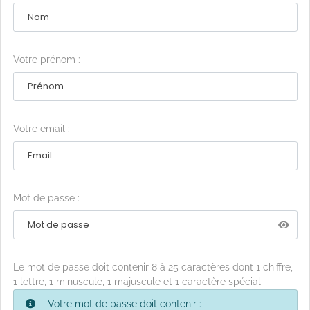
Votre prénom :
Votre email :
Mot de passe :
Le mot de passe doit contenir 8 à 25 caractères dont 1 chiffre,
1 lettre, 1 minuscule, 1 majuscule et 1 caractère spécial
Votre mot de passe doit contenir :