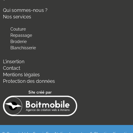
Qui sommes-nous ?
Nos services
Couture
Repassage
Broderie
Blanchisserie
L'insertion
Contact
Mentions légales
Protection des données