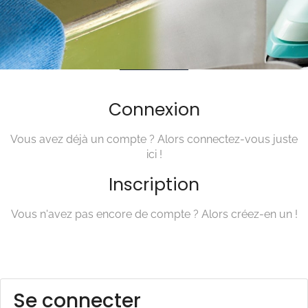
Connexion
Vous avez déjà un compte ? Alors connectez-vous juste
ici !
Inscription
Vous n'avez pas encore de compte ? Alors créez-en un !
Se connecter